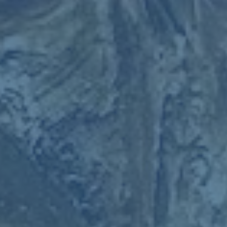
依旧敢要球 敢做决定的人。这种人 在任何时代的豪门阵中都无法简单通过
转会市场补上。
个案参考 拉莫斯 C罗离队的经验教训
如果回顾皇马近年的更迭案例 就不难理解高层为何对克罗斯的未来格外敏
感。C罗的离开 曾让皇马在短时间内丢失了一个赛季40球以上的稳定输
出，球队花了数年时间 才在集体进攻体系和多点开花中渐渐补上这个空
缺。而拉莫斯的告别 则让防线在领导力和精神属性上出现了一段明显的过
渡期，米利唐 阿拉巴并非没有能力 但重新建立信任和默契是一个缓慢的过
程。
这些个案说明 对皇马这样的俱乐部而言 更换核心不是单一的竞技问题，而
是结构性风险。如今 克罗斯所扮演的角色 兼具战术价值 更衣室威望 和对外
舆论的稳定作用，一旦在短期内失去，极可能造成球队在一个赛季之内出
现“波动高峰”。正因吸取过类似教训，高层才会更迫切地希望明确他的续约
打算 以免再次陷入突发式断层的循环之中。
年轻中场的崛起 皇马的底气与不安
从积极的一面看 皇马其实已经在中场储备上做了提前布局。贝林厄姆 以豪