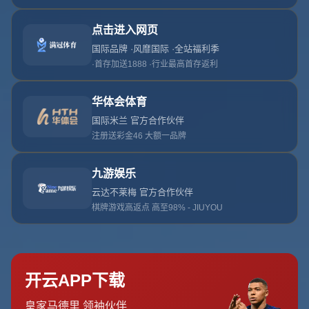
他不续约
作者：华体会 发布时间：2026-08-08T06:00:20+08:00
皇马中场未竟之局 克罗斯续约悬而未决的深层焦虑
当外媒如《每体》传出“皇马希望尽快得知克罗斯计划，俱乐部内部担忧他
不会续约”的消息时，这不仅是一则普通的转会流言，更像是一记敲在伯纳
乌上空的警钟。托尼 克罗斯已经不再只是一个中场球员的名字，而是皇马
战术气质和更衣室秩序的象征。皇马希望得知克罗斯计划 球队担忧他不续
约，这背后折射出的，是一支顶级豪门在“黄金一代”逐渐谢幕时的集体焦
虑，是新老交替节点上关于风格、权力与未来的多重博弈。
克罗斯的特殊性 皇马不是在挽留一个人 而是在守住一种秩序
要理解皇马为何如此在意这份续约，更要弄清楚克罗斯在球队中的独特地
位。自加盟皇马以来，他与莫德里奇 卡塞米罗组成的“典礼中场”成为一个
时代的象征。在战术板上，克罗斯是那个节奏的设计师 通过极致稳定的中
长传调度和对空间的预判，将皇马从防守转入进攻的每一次转换都变得井