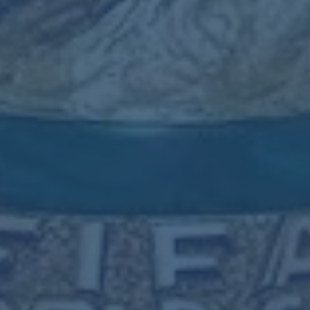
这意味着 皇马很可能继续沿用短约 签至一年 的模式 既尊重克罗斯的个人意
愿 也为自己保留灵活调整空间。而当前《每体》等媒体所披露的“皇马希望
尽快知道他的计划”，其实也是俱乐部在策略上希望尽早锁定变量 ——如果
续约 那么可以安心将资源投入到其他位置的引援 若不续约 则需要提前启动
替代方案 或者加快内部年轻球员的接班节奏。
式的开放悬念 克罗斯的答案将决定一个阶段的节奏
综合来看 围绕克罗斯续约的风波 远不只是合同上的数字问题，而是一场关
于时代更迭 球队气质传承 以及个人尊严与集体利益如何平衡的深层讨论。
当外界不断提及“皇马希望得知克罗斯计划 球队担忧他不续约”这类报道时
实际上是在捕捉一个豪门处在关键转折点上的微妙姿态 一边享受老将余晖
一边又不得不思考没有老将的明天。
无论他最终做出怎样的选择 对皇马而言 都必须做好两手准备 要么继续依托
这位德国中场作为战术和精神支点 完成新一轮冲冠周期 要么在尊重与感谢
中 接受一个时代真正的落幕 让年轻人承担起所有责任。克罗斯的答案 终究
会到来 而在那之前 这种被《每体》等媒体不断放大的不确定感 将继续在伯
纳乌的夜色中回响 也逼迫这家俱乐部加速思考 自己在下一个十年 应该以怎