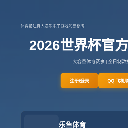
华体会
当前位置：
首页
>
新闻中心