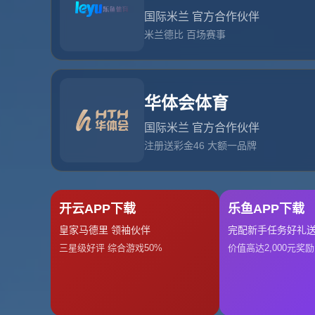
世界杯博彩玩法解读与分析策略全景解析
每逢世界杯这个四年一度的足球盛宴就会瞬间点燃全球球迷的情绪
赛激情的同时 通过更理性的分析和策略提高自己的胜率 与其把投
法进行系统梳理 并用通俗语言拆解背后的思路 帮助你在风险可
深入理解世界杯博彩玩法的基础逻辑
在真正谈策略之前 必须先厘清一个核心观念 世界杯博彩的本质
玩法角度看 主流的世界杯投注大致可以分为
赛果型玩法 进球型
赛果型玩法是最基础的选择 即胜平负以及其衍生的半全场胜平负
代表比赛必然轻松 一支已经提前出线的强队在小组赛最后一轮很