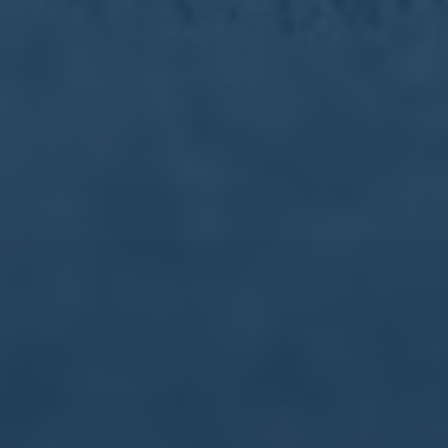
推荐新闻
更多>>
世界杯投注入口：免费注册即刻开
2026-08-06
启足球盛宴
世界杯投注入口 免费注册即刻开启足球盛宴 当全球
球迷把目光聚焦在绿茵场上时，另一个同样热闹的
“赛场”也在悄然升温，那就是线上世界杯投注平台。
越来越多的球迷发现，只是观赛已经不足以满足对比
赛的热情
皇馬巴塞上演巔峰對決
2026-08-06
當「皇馬巴塞上演巔峰對決」再次成為全世界體育版
面的焦點時，人們談論的已不僅僅是一場西甲聯賽或
一場杯賽，而是一種象徵著足球藝術與榮耀信仰的集
體記憶。這樣的較量，早已超越了勝負本身，它牽動
的是馬德里與加泰
皇马也对格瓦迪奥尔感兴趣 但莱比
2026-08-06
锡无意今夏出售
皇马莱比锡与格瓦迪奥尔一场围绕未来的三方博弈 在
今夏略显平静却暗流涌动的欧洲转会市场中格瓦迪奥
尔这个名字频频出现在各大豪门的引援名单里其中就