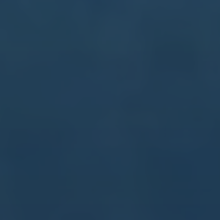
包括一直以慧眼识珠著称的皇家马德里然而与媒体口
中“皇马
塞尔塔主帅谈向米利唐要球衣-儿子
2026-08-06
要的 他是世一卫
在高度职业化的现代足球世界里，人情味似乎越来越
少，但一件小小的球衣，却还能成为连接球场、家庭
与梦想的纽带。近期塞尔塔主帅在赛后主动走向皇家
马德里的后防中坚米利唐，希望为自己的孩子要一件
球衣，并坦言这是
阿方索-戴维斯再拒拜仁续约合同
2026-08-06
皇马准备报价
阿方索戴维斯的选择权力与未来走向 在当今足坛，球
员不再只是战术棋盘上的一个落点，而是掌握职业命
运的真正主体。阿方索·戴维斯再度拒绝拜仁慕尼黑的
续约合同，让这个道理变得格外清晰。面对西甲豪门
皇家马
世界杯买球入口活动优惠大盘点
2026-08-06
揭秘世界杯买球入口活动优惠大盘点 掌握一手福利信
息不再被噱头牵着走 每逢世界杯热潮来袭 各类平台
都会在显眼位置推出所谓“世界杯买球入口”活动页面
打着高额返奖 超低门槛 红包雨不停等口号 让人一