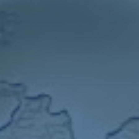
类似的抉择同样出现在欧洲豪门身上。有的球队在2022年后完成了大规模
换血，准备以全新面貌冲击2026世界杯球队名单，例如中场位置由一群二
十出头的天才接过指挥权；也有球队坚持“渐进式更新”，让老将和新人在名
单上共存，以便在关键比赛中仍有足够的经验支撑。这样的选择没有标准
答案，但可以肯定的是，那些能在年龄结构、位置搭配、心理成熟度之间
取得平衡的名单，更有可能在世界杯赛场走得更远。
黑马球队如何用名单打造惊喜变量
除了传统豪门，那些被寄予“黑马”期望的球队同样会通过名单打造自己的优
势。扩军意味着部分中、小联赛出身的球员将有机会首次走进全球视野，
这类球队的主帅更倾向于选择状态火热、对战术要求执行力极强的球员，
而不是在名气上做文章。以往世界杯上的黑马案例已经多次证明，一支合
理的23人或26人名单可以在短期赛会制中爆发出惊人的战斗力。
以某支在上届世界杯脱颖而出的欧洲中游球队为例，他们的成功与其说源
于个别球星，不如说来自整体名单的高度统一性 全队在五大联赛和本国联
赛之间形成了互补，中后场球员具备极高的防守纪律和传球稳定性，前场
则由少数具备单点爆破能力的球员完成“终极一击”。这种由“团体属性”主导