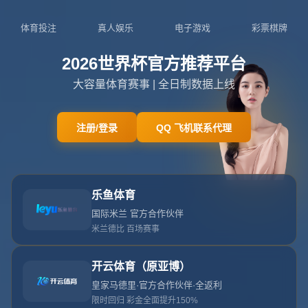
搜!
当前位置：
首页
>
新闻中心
2026世界杯球队名单