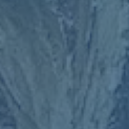
现代足球的趋势之一，是战术形态日益多样化。单一阵型已经难以应对不
同风格对手，因此主教练在设计2026世界杯球队名单时，会更偏向于选择
具备多位置能力的球员。例如，一名既能踢边后卫又能胜任边前卫的球
员，可以在不同比赛中充当“战术拼图”，使教练在临场调整时拥有更多变