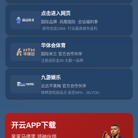
作者：华体会 发布时间：2026-08-05T06:00:21+08:00
2026世界杯球队名单前瞻与格局重塑
随着新的世界杯周期临近，球迷对“2026世界杯球队名单”的关注，已经从
单纯好奇扩展到对世界足球格局的整体审视。扩军后的世界杯将云集更多
国家队，传统豪门与新兴力量同台竞技，一份份23到26人的参赛名单背
后，不只是教练组的战术选择，更是国家足球体系、青训结构与联赛水平
的综合映射。谁能在这次史无前例的扩军背景下脱颖而出，很大程度上取
决于最终敲定的那张世界杯大名单是否科学、均衡且富有前瞻性。
扩军背景下的世界杯球队构成新逻辑
与以往相比，2026世界杯最大的变化之一就是参赛席位的增加，这意味着
各大洲的出线名额更加宽裕，直接影响到“世界杯球队名单”的整体面貌。以
往因为名额有限而被挡在大门之外的中游球队，如今有机会通过预选赛长
程鏖战，最终登上世界舞台。表面看是球队数量的扩充，实质上却是竞争
方式的升级——更多球队参与，要求教练组在拟定名单时更加注重阵容深