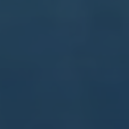
不是一句客套话，而是一份宣言。贝林的这番态度，
让人看到的不只是雄心壮志，更是与伯纳乌精神高度
契合的信念——在
法媒-姆巴佩年收入7200万欧 去皇
2026-08-06
马年薪3000万欧
追逐金钱还是追逐梦想姆巴佩选择皇马的真正代价 当
法国媒体曝出“姆巴佩年收入高达7200万欧元，而转
投皇马后的年薪只有约3000万欧元”这组数字时，足
坛和舆论场都震动了。一个处于职业生涯黄金期的超
关于贝林骂人的报告有矛盾 格林伍
2026-08-06
德无意卷入纷争
在这个信息传播速度远超以往的时代，一起更衣室里
的骂人风波，却能迅速被放大成关于职业态度、公共
形象乃至更衣室生态的大讨论。围绕“关于贝林骂人
的报告有矛盾 格林伍德无意卷入纷争”这一事件，真
正值得关注的，
好像能行？若要完成卢的目标，快
2026-08-06
船剩余赛程需取得22胜18负
当一支球队在常规赛中途回头看战绩时，“好像能行”
这四个字往往比任何数据都更能概括那种微妙的气
氛：既不是绝望，也谈不上笃定，而是悬在半空的期
待与不安。对于志在冲冠的快船来说，“若要完成卢
的目标，剩余赛程