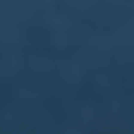
推荐新闻
更多>>
维尼修斯考虑沙特3.5亿欧年薪报价
2026-08-06
其解约金10亿欧
豪薪诱惑与荣誉坚守 维尼修斯在十亿欧解约金阴影下
的抉择 在资本持续涌入、足坛格局不断重塑的当下
一份来自沙特联赛高达3 5亿欧元年薪的报价足以撼动
任何球星的内心 尤其当这份合同的主角是处在上升巅
全面解析世界杯滚球软件的功能与
2026-08-06
优势
全面解析世界杯滚球软件的功能与优势深度剖析实战
体验 在大型足球赛事热度不断攀升的背景下 世界杯
滚球软件 成为不少球迷和数据玩家密切关注的工具
它不再只是简单的赛事列表和比分展示 而是将实时数
据分
贝林-来皇马目标是赢得奖杯 想为
2026-08-06
球队历史添砖加瓦
当一名年轻球员在加盟皇家马德里时公开表示“来皇
马的目标是赢得奖杯，想为球队历史添砖加瓦”，这