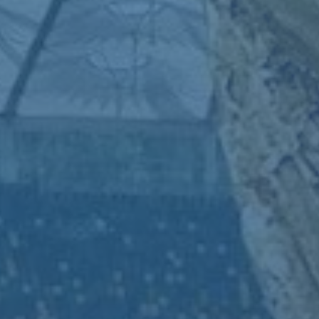
获取 实时赔率查看 到赛后数据复盘的完整闭环 同时 5G 云