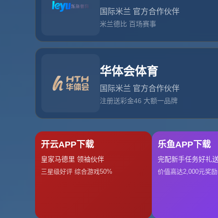
世界杯竞猜平台市场趋势与发展前景解析
每逢世界杯临近 线上线下的足球氛围都会被彻底点燃 在这一轮
这是技术创新与模式升级的试验场 对用户而言 则是观赛体验从
相关企业和投资者提供具有现实指导意义的参考
世界杯竞猜平台的核心价值与生态定位