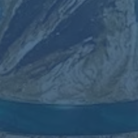
度来规范体育竞猜行业 试图在保护消费者 风险可控 税收可见之间找到平衡 
场向头部集中 中小平台如果无法满足合规与技术双重要求 很容易在监管收紧