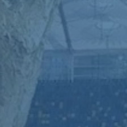
“边看边玩”的沉浸式体验