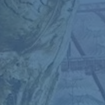
台并不仅仅提供简单的胜负竞猜比分竞猜或进球球员预测 更在于构
持续提高赔率模型 赛事推荐和风控系统的精细化水平 形成用户体
据服务 支付清算与云计算基础设施为支撑 下游则通过移动端应用
能力的综合考验
移 移动端已经成为绝对主战场 用户习惯在手机上完成从赛前信息