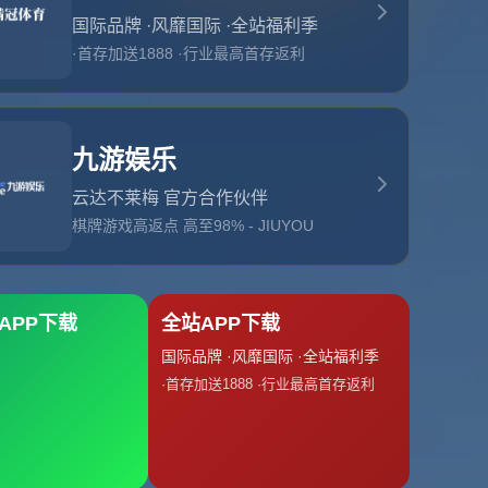
济的重要纽带 对资本而言 这是高度集中的流量入口 对平台而言
景进行系统分析 不仅有助于理解体育娱乐行业的新风向 也能为