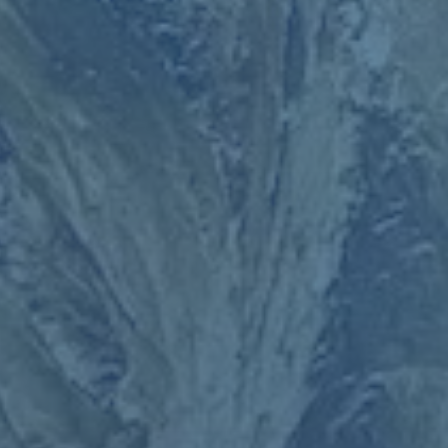
计算与实时数据流技术的应用 让现场赔率更新和动画可视化更为顺畅 进一步强化了